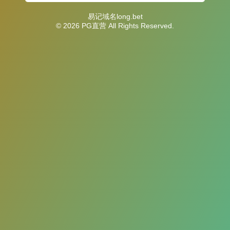
易记域名long.bet
© 2026 PG直营 All Rights Reserved.