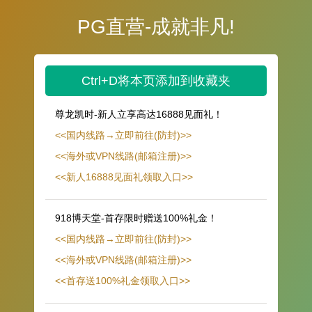
PG直营-成就非凡!
Ctrl+D将本页添加到收藏夹
尊龙凯时-新人立享高达16888见面礼！
<<国内线路→立即前往(防封)>>
<<海外或VPN线路(邮箱注册)>>
<<新人16888见面礼领取入口>>
918博天堂-首存限时赠送100%礼金！
<<国内线路→立即前往(防封)>>
<<海外或VPN线路(邮箱注册)>>
<<首存送100%礼金领取入口>>